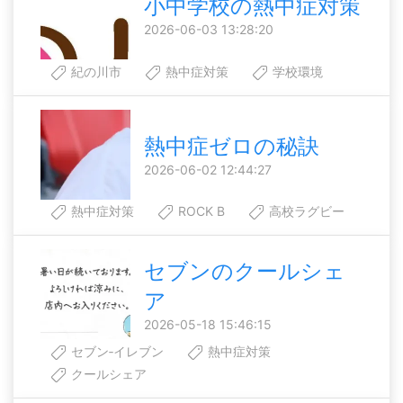
小中学校の熱中症対策
2026-06-03 13:28:20
紀の川市
熱中症対策
学校環境
熱中症ゼロの秘訣
2026-06-02 12:44:27
熱中症対策
ROCK B
高校ラグビー
セブンのクールシェ
ア
2026-05-18 15:46:15
セブン‐イレブン
熱中症対策
クールシェア