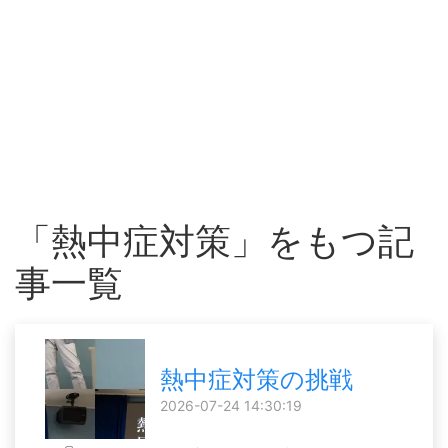
「熱中症対策」をもつ記
事一覧
熱中症対策の挑戦
2026-07-24 14:30:19