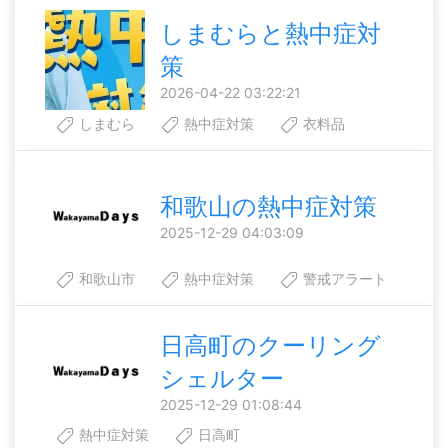
しまむらと熱中症対
策
2026-04-22 03:22:21
しまむら
熱中症対策
衣料品
和歌山の熱中症対策
2025-12-29 04:03:09
和歌山市
熱中症対策
警戒アラート
日高町のクーリング
シェルター
2025-12-29 01:08:44
熱中症対策
日高町