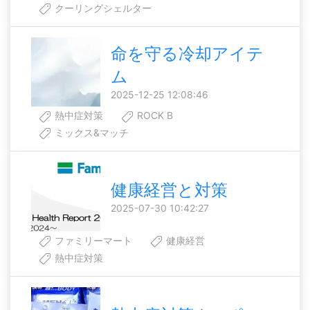
クーリングシェルター
命を守る冷却アイテ
ム
2025-12-25 12:08:46
熱中症対策
ROCK B
ミックス&マッチ
健康経営と対策
2025-07-30 10:42:27
ファミリーマート
健康経営
熱中症対策