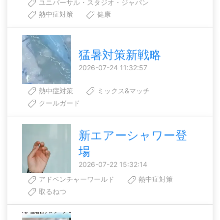
ユニバーサル・スタジオ・ジャパン
熱中症対策
健康
猛暑対策新戦略
2026-07-24 11:32:57
熱中症対策
ミックス&マッチ
クールガード
新エアーシャワー登
場
2026-07-22 15:32:14
アドベンチャーワールド
熱中症対策
取るねつ