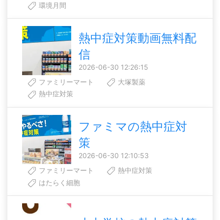
環境月間
熱中症対策動画無料配
信
2026-06-30 12:26:15
ファミリーマート
大塚製薬
熱中症対策
ファミマの熱中症対
策
2026-06-30 12:10:53
ファミリーマート
熱中症対策
はたらく細胞