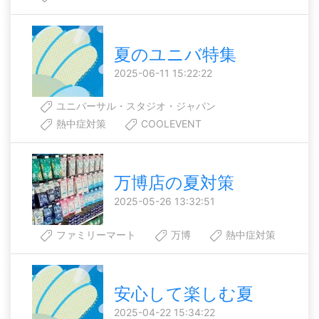
夏のユニバ特集
2025-06-11 15:22:22
ユニバーサル・スタジオ・ジャパン
熱中症対策
COOLEVENT
万博店の夏対策
2025-05-26 13:32:51
ファミリーマート
万博
熱中症対策
安心して楽しむ夏
2025-04-22 15:34:22