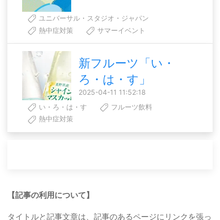
ユニバーサル・スタジオ・ジャパン
熱中症対策
サマーイベント
新フルーツ「い・
ろ・は・す」
2025-04-11 11:52:18
い・ろ・は・す
フルーツ飲料
熱中症対策
【記事の利用について】
タイトルと記事文章は、記事のあるページにリンクを張っ