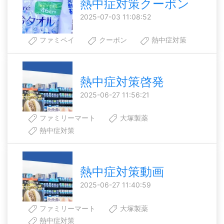
熱中症対策クーポン
2025-07-03 11:08:52
ファミペイ
クーポン
熱中症対策
熱中症対策啓発
2025-06-27 11:56:21
ファミリーマート
大塚製薬
熱中症対策
熱中症対策動画
2025-06-27 11:40:59
ファミリーマート
大塚製薬
熱中症対策