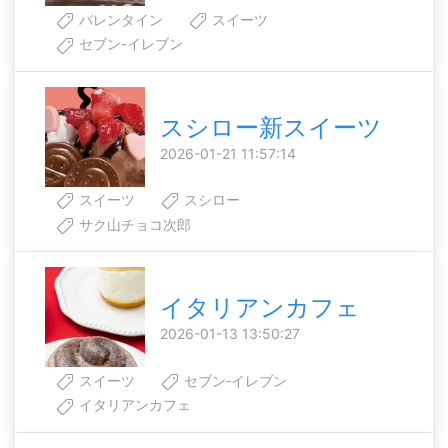
バレンタイン
スイーツ
セブン-イレブン
スシロー新スイーツ
2026-01-21 11:57:14
スイーツ
スシロー
サク山チョコ次郎
イタリアンカフェ
2026-01-13 13:50:27
スイーツ
セブン‐イレブン
イタリアンカフェ