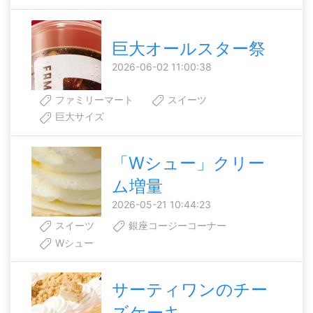
巨大オールスター祭
2026-06-02 11:00:38
ファミリーマート
スイーツ
巨大サイズ
「Wシュー」クリー
ム増量
2026-05-21 10:44:23
スイーツ
銀座コージーコーナー
Wシュー
サーティワンのチー
ズケーキ