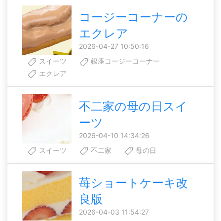
コージーコーナーの
エクレア
2026-04-27 10:50:16
スイーツ
銀座コージーコーナー
エクレア
不二家の母の日スイ
ーツ
2026-04-10 14:34:26
スイーツ
不二家
母の日
苺ショートケーキ改
良版
2026-04-03 11:54:27