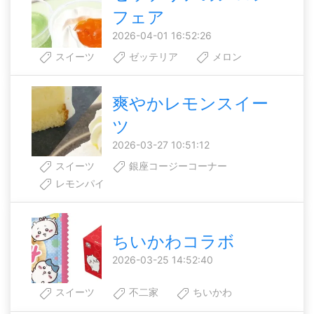
フェア
2026-04-01 16:52:26
スイーツ
ゼッテリア
メロン
爽やかレモンスイー
ツ
2026-03-27 10:51:12
スイーツ
銀座コージーコーナー
レモンパイ
ちいかわコラボ
2026-03-25 14:52:40
スイーツ
不二家
ちいかわ