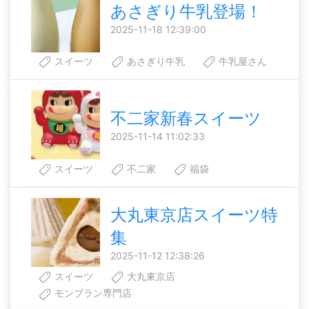
あさぎり牛乳登場！
2025-11-18 12:39:00
スイーツ
あさぎり牛乳
牛乳屋さん
不二家新春スイーツ
2025-11-14 11:02:33
スイーツ
不二家
福袋
大丸東京店スイーツ特
集
2025-11-12 12:38:26
スイーツ
大丸東京店
モンブラン専門店