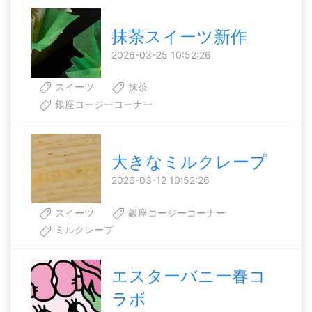
抹茶スイーツ新作
2026-03-25 10:52:26
スイーツ
抹茶
銀座コージーコーナー
大きなミルクレープ
2026-03-12 10:52:26
スイーツ
銀座コージーコーナー
ミルクレープ
エスターバニー春コ
ラボ