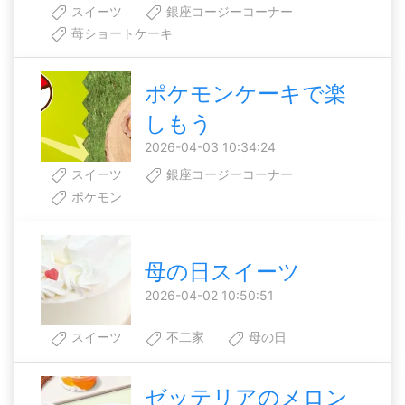
スイーツ
銀座コージーコーナー
苺ショートケーキ
ポケモンケーキで楽
しもう
2026-04-03 10:34:24
スイーツ
銀座コージーコーナー
ポケモン
母の日スイーツ
2026-04-02 10:50:51
スイーツ
不二家
母の日
ゼッテリアのメロン