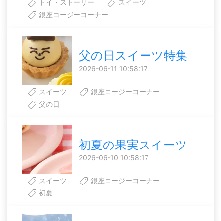
トイ・ストーリー
スイーツ
銀座コージーコーナー
父の日スイーツ特集
2026-06-11 10:58:17
スイーツ
銀座コージーコーナー
父の日
初夏の果実スイーツ
2026-06-10 10:58:17
スイーツ
銀座コージーコーナー
初夏