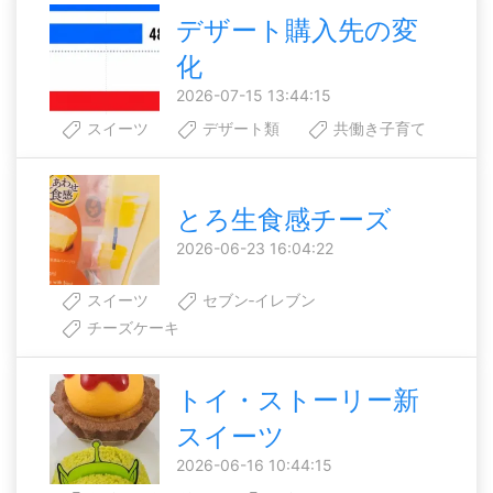
デザート購入先の変
化
2026-07-15 13:44:15
スイーツ
デザート類
共働き子育て
とろ生食感チーズ
2026-06-23 16:04:22
スイーツ
セブン‐イレブン
チーズケーキ
トイ・ストーリー新
スイーツ
2026-06-16 10:44:15