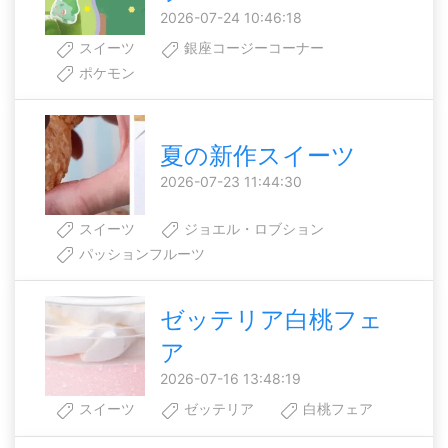
2026-07-24 10:46:18
スイーツ
銀座コージーコーナー
ポケモン
夏の新作スイーツ
2026-07-23 11:44:30
スイーツ
ジョエル・ロブション
パッションフルーツ
ゼッテリア白桃フェ
ア
2026-07-16 13:48:19
スイーツ
ゼッテリア
白桃フェア