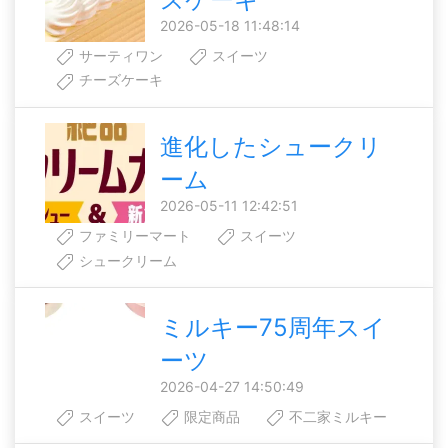
2026-05-18 11:48:14
サーティワン
スイーツ
チーズケーキ
進化したシュークリ
ーム
2026-05-11 12:42:51
ファミリーマート
スイーツ
シュークリーム
ミルキー75周年スイ
ーツ
2026-04-27 14:50:49
スイーツ
限定商品
不二家ミルキー