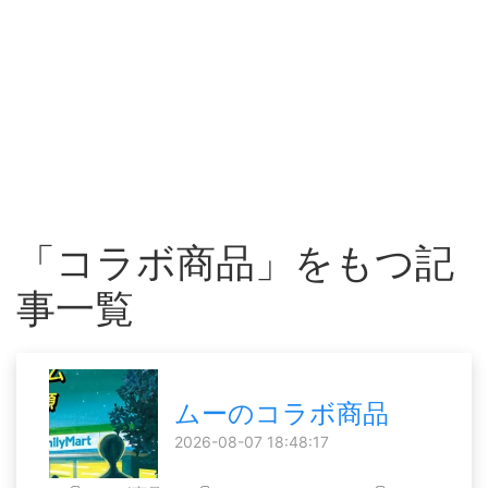
「コラボ商品」をもつ記
事一覧
ムーのコラボ商品
2026-08-07 18:48:17