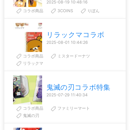
2025-08-19 10:48:16
コラボ商品
3COINS
りぼん
リラックマコラボ
2025-08-01 10:44:26
コラボ商品
ミスタードーナツ
リラックマ
鬼滅の刃コラボ特集
2025-07-29 11:40:34
コラボ商品
ファミリーマート
鬼滅の刃