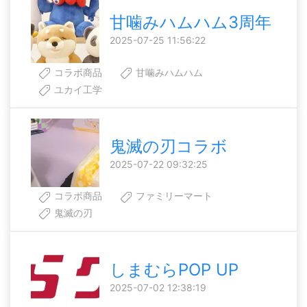
甘噛みハムハム3周年
2025-07-25 11:56:22
コラボ商品
甘噛みハムハム
ユカイ工学
鬼滅の刃コラボ
2025-07-22 09:32:25
コラボ商品
ファミリーマート
鬼滅の刃
しまむらPOP UP
2025-07-02 12:38:19