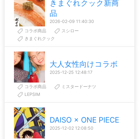
きまぐれクック新商
品
2026-02-09 11:40:30
コラボ商品
スシロー
きまぐれクック
大人女性向けコラボ
2025-12-25 12:48:17
コラボ商品
ミスタードーナツ
LEPSIM
DAISO × ONE PIECE
2025-12-02 12:08:50