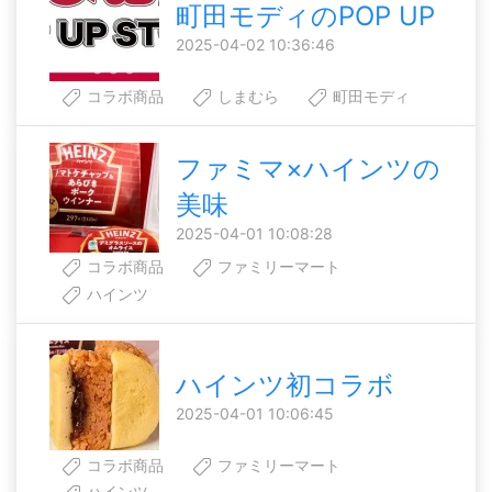
町田モディのPOP UP
2025-04-02 10:36:46
コラボ商品
しまむら
町田モディ
ファミマ×ハインツの
美味
2025-04-01 10:08:28
コラボ商品
ファミリーマート
ハインツ
ハインツ初コラボ
2025-04-01 10:06:45
コラボ商品
ファミリーマート
ハインツ