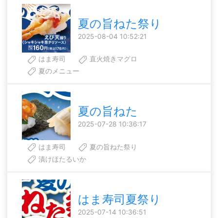
夏の旨ねた祭り
2025-08-04 10:52:21
はま寿司
直火焼きマグロ
夏のメニュー
夏の旨ねた
2025-07-28 10:36:17
はま寿司
夏の旨ねた祭り
漬けほたるいか
はま寿司夏祭り
2025-07-14 10:36:51