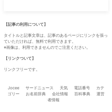
【記事の利用について】
タイトルと記事文章は、記事のあるページにリンクを張っ
ていただければ、無料で利用できます。
※画像は、利用できませんのでご注意ください。
【リンクついて】
リンクフリーです。
Jocee
サードニュース
天気
電話番号
カテ
ゴリー
お名前辞典
会社情報
百科事典
運営
者情報