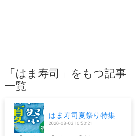
「はま寿司」をもつ記事
一覧
はま寿司夏祭り特集
2026-08-03 10:50:21