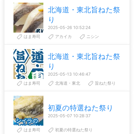
北海道・東北旨ねた祭
り
2025-05-26 10:52:24
はま寿司
アカイカ
ニシン
北海道・東北旨ねた祭
り
2025-05-13 10:46:47
はま寿司
北海道・東北
旨ねた祭り
初夏の特選ねた祭り
2025-05-07 10:28:37
はま寿司
初夏の特選ねた祭り