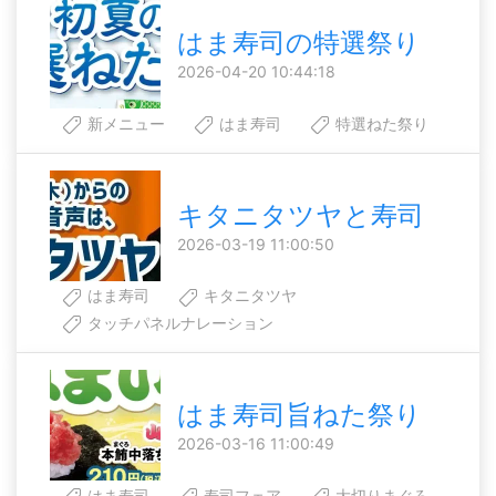
はま寿司の特選祭り
2026-04-20 10:44:18
新メニュー
はま寿司
特選ねた祭り
キタニタツヤと寿司
2026-03-19 11:00:50
はま寿司
キタニタツヤ
タッチパネルナレーション
はま寿司旨ねた祭り
2026-03-16 11:00:49
はま寿司
寿司フェア
大切りまぐろ