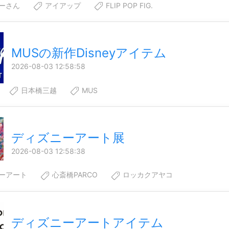
ーさん
アイアップ
FLIP POP FIG.
MUSの新作Disneyアイテム
2026-08-03 12:58:58
日本橋三越
MUS
ディズニーアート展
2026-08-03 12:58:38
ーアート
心斎橋PARCO
ロッカクアヤコ
ディズニーアートアイテム