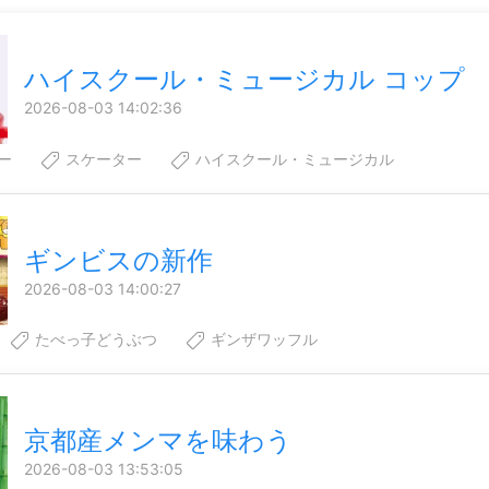
ハイスクール・ミュージカル コップ
2026-08-03 14:02:36
ー
スケーター
ハイスクール・ミュージカル
ギンビスの新作
2026-08-03 14:00:27
たべっ子どうぶつ
ギンザワッフル
京都産メンマを味わう
2026-08-03 13:53:05