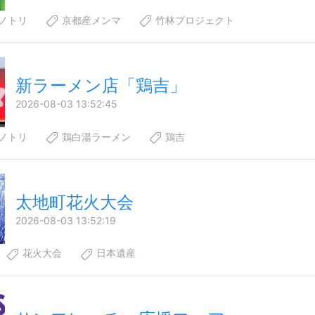
ノトリ
京都産メンマ
竹林プロジェクト
新ラーメン店「鶏吉」
2026-08-03 13:52:45
ノトリ
鶏白湯ラーメン
鶏吉
太地町花火大会
2026-08-03 13:52:19
花火大会
日本遺産