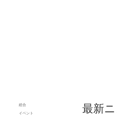
最新ニ
総合
イベント