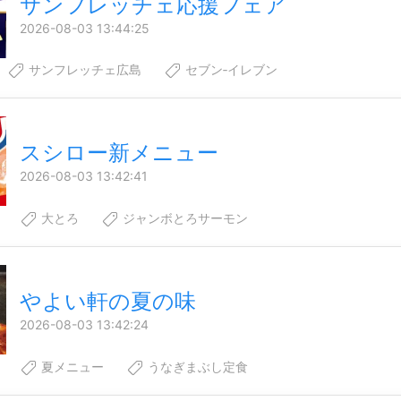
サンフレッチェ応援フェア
2026-08-03 13:44:25
サンフレッチェ広島
セブン‐イレブン
スシロー新メニュー
2026-08-03 13:42:41
大とろ
ジャンボとろサーモン
やよい軒の夏の味
2026-08-03 13:42:24
夏メニュー
うなぎまぶし定食