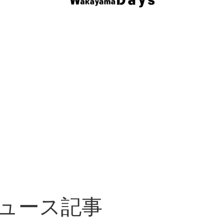
ュース記事