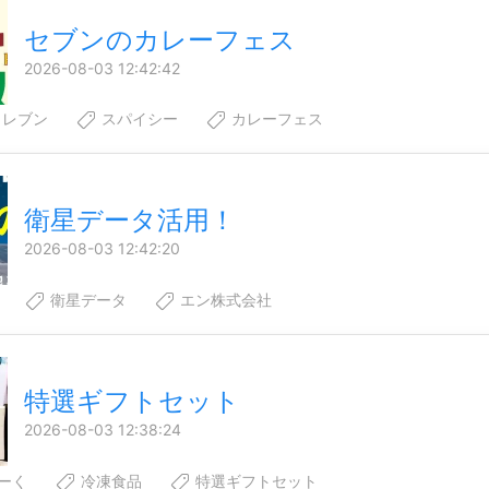
セブンのカレーフェス
2026-08-03 12:42:42
イレブン
スパイシー
カレーフェス
衛星データ活用！
2026-08-03 12:42:20
衛星データ
エン株式会社
特選ギフトセット
2026-08-03 12:38:24
ーく
冷凍食品
特選ギフトセット