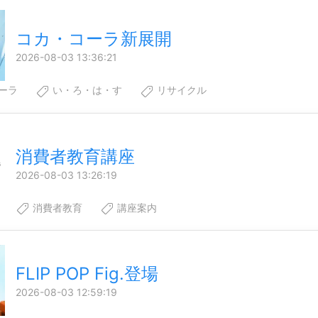
コカ・コーラ新展開
2026-08-03 13:36:21
ーラ
い・ろ・は・す
リサイクル
消費者教育講座
2026-08-03 13:26:19
消費者教育
講座案内
FLIP POP Fig.登場
2026-08-03 12:59:19