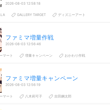
2026-08-03 12:58:18
LLA
GALLERY TARGET
ディズニーアート
ファミマ増量作戦
2026-08-03 12:56:46
ーマート
増量キャンペーン
おかわり作戦
ファミマ増量キャンペーン
2026-08-03 12:56:19
ーマート
八木莉可子
吉田鋼太郎