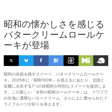
昭和の懐かしさを感じる
バタークリームロールケ
ーキが登場
昭和の余韻を残すスイーツ、バタークリームロールケー
キ。2025年に「昭和100年」を迎えるにあたり、北陸と
近畿に点在する7つの休暇村が特別なスイーツを提供しま
す。この新しい「令和の昭和ロールケーキ」は、フワフワ
の生地に濃厚なバタークリーム、さらに上に乗せられたド
ライフルーツが彩りを添えます。