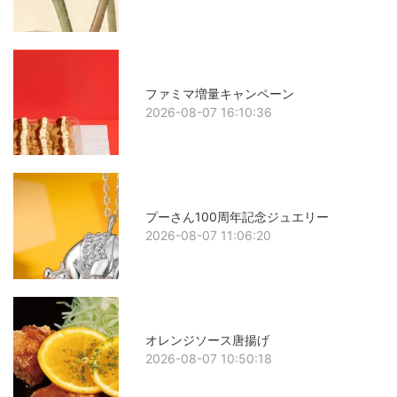
ファミマ増量キャンペーン
2026-08-07 16:10:36
プーさん100周年記念ジュエリー
2026-08-07 11:06:20
オレンジソース唐揚げ
2026-08-07 10:50:18