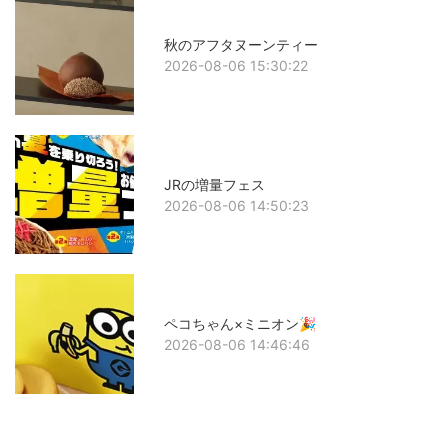
秋のアフタヌーンティー
2026-08-06 15:30:22
JRの増量フェス
2026-08-06 14:50:23
ペコちゃん×ミニオン🎉
2026-08-06 14:46:46