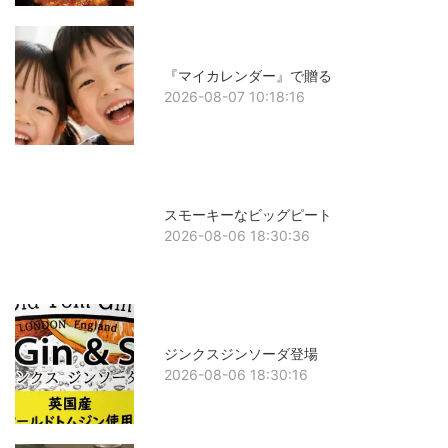
『マイカレンダー』で贈る
2026-08-07 10:18:16
スモーキーなビッグピート
2026-08-06 18:30:36
ジンクスジンソーダ登場
2026-08-06 18:30:16