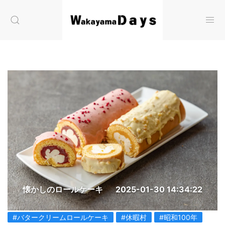
懐かしのロールケーキ
2025-01-30 14:34:22
#バタークリームロールケーキ
#休暇村
#昭和100年