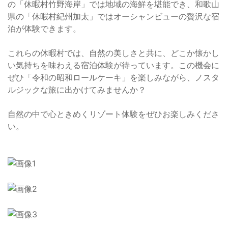
の「休暇村竹野海岸」では地域の海鮮を堪能でき、和歌山
県の「休暇村紀州加太」ではオーシャンビューの贅沢な宿
泊が体験できます。
これらの休暇村では、自然の美しさと共に、どこか懐かし
い気持ちを味わえる宿泊体験が待っています。この機会に
ぜひ「令和の昭和ロールケーキ」を楽しみながら、ノスタ
ルジックな旅に出かけてみませんか？
自然の中で心ときめくリゾート体験をぜひお楽しみくださ
い。